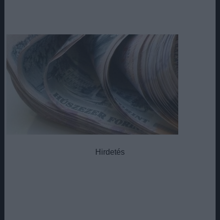
Hirdetés