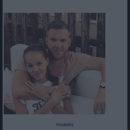
Hirdetés