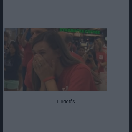
Hirdetés