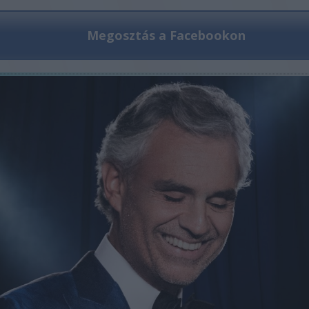
Megosztás a Facebookon