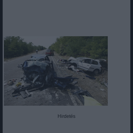
Hirdetés