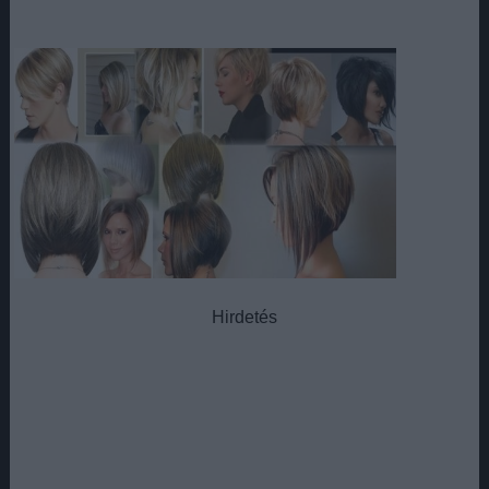
Hirdetés